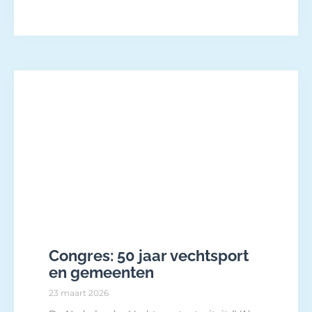
Congres: 50 jaar vechtsport
en gemeenten
23 maart 2026