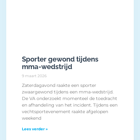
Sporter gewond tijdens
mma-wedstrijd
9 maart 2026
Zaterdagavond raakte een sporter
zwaargewond tijdens een mma-wedstrijd.
De VA onderzoekt momenteel de toedracht
en afhandeling van het incident. Tijdens een
vechtsportevenement raakte afgelopen
weekend
Lees verder »