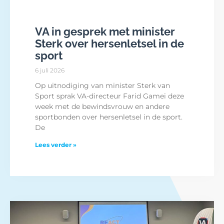
VA in gesprek met minister
Sterk over hersenletsel in de
sport
6 juli 2026
Op uitnodiging van minister Sterk van
Sport sprak VA-directeur Farid Gamei deze
week met de bewindsvrouw en andere
sportbonden over hersenletsel in de sport.
De
Lees verder »