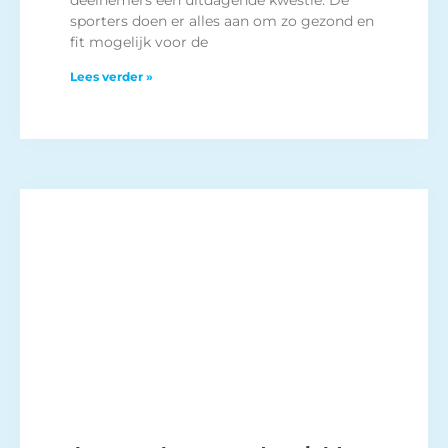
sporters doen er alles aan om zo gezond en
fit mogelijk voor de
Lees verder »