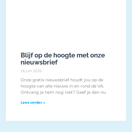
Blijf op de hoogte met onze
nieuwsbrief
26 juni 2026
Onze gratis nieuwsbrief houdt jou op de
hoogte van alle nieuws in en rond de VA.
Ontvang je hem nog niet? Geef je dan nu
Lees verder »