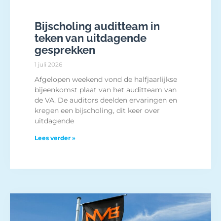
Bijscholing auditteam in
teken van uitdagende
gesprekken
1 juli 2026
Afgelopen weekend vond de halfjaarlijkse
bijeenkomst plaat van het auditteam van
de VA. De auditors deelden ervaringen en
kregen een bijscholing, dit keer over
uitdagende
Lees verder »