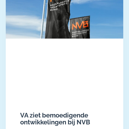
VA ziet bemoedigende
ontwikkelingen bij NVB