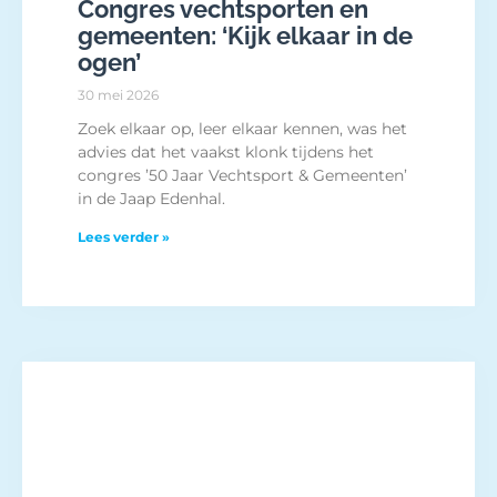
Congres vechtsporten en
gemeenten: ‘Kijk elkaar in de
ogen’
30 mei 2026
Zoek elkaar op, leer elkaar kennen, was het
advies dat het vaakst klonk tijdens het
congres ’50 Jaar Vechtsport & Gemeenten’
in de Jaap Edenhal.
Lees verder »