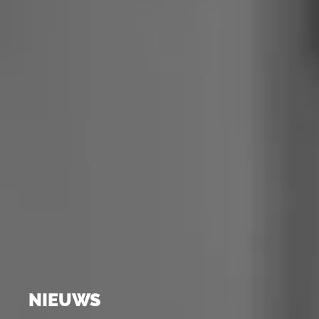
NIEUWS