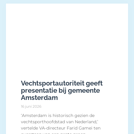
Vechtsportautoriteit geeft
presentatie bij gemeente
Amsterdam
16 juni 2026
‘Amsterdam is historisch gezien de
vechtsporthoofdstad van Nederland,’
vertelde VA-directeur Farid Gamei ten