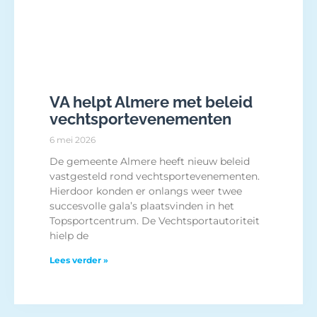
VA helpt Almere met beleid
vechtsportevenementen
6 mei 2026
De gemeente Almere heeft nieuw beleid
vastgesteld rond vechtsportevenementen.
Hierdoor konden er onlangs weer twee
succesvolle gala’s plaatsvinden in het
Topsportcentrum. De Vechtsportautoriteit
hielp de
Lees verder »