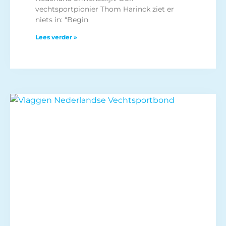
vechtsportpionier Thom Harinck ziet er
niets in: “Begin
Lees verder »