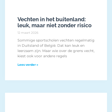
Vechten in het buitenland:
leuk, maar niet zonder risico
12 maart 2026
Sommige sportscholen vechten regelmatig
in Duitsland of België. Dat kan leuk en
leerzaam zijn. Maar wie over de grens vecht,
kiest ook voor andere regels
Lees verder »