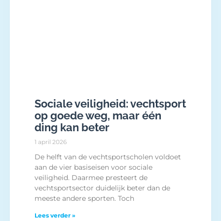
Sociale veiligheid: vechtsport
op goede weg, maar één
ding kan beter
1 april 2026
De helft van de vechtsportscholen voldoet
aan de vier basiseisen voor sociale
veiligheid. Daarmee presteert de
vechtsportsector duidelijk beter dan de
meeste andere sporten. Toch
Lees verder »