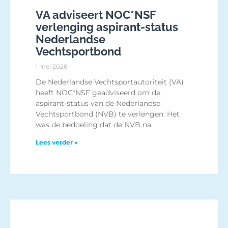
VA adviseert NOC*NSF
verlenging aspirant-status
Nederlandse
Vechtsportbond
1 mei 2026
De Nederlandse Vechtsportautoriteit (VA)
heeft NOC*NSF geadviseerd om de
aspirant-status van de Nederlandse
Vechtsportbond (NVB) te verlengen. Het
was de bedoeling dat de NVB na
Lees verder »