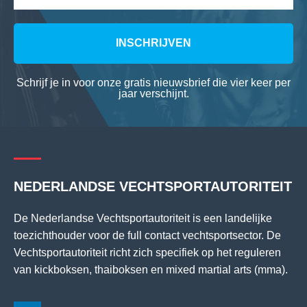
INSCHRIJVEN
Schrijf je in voor onze gratis nieuwsbrief die vier keer per
jaar verschijnt.
NEDERLANDSE VECHTSPORTAUTORITEIT
De Nederlandse Vechtsportautoriteit is een landelijke
toezichthouder voor de full contact vechtsportsector. De
Vechtsportautoriteit richt zich specifiek op het reguleren
van kickboksen, thaiboksen en mixed martial arts (mma).