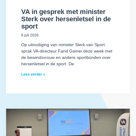
VA in gesprek met minister
Sterk over hersenletsel in de
sport
6 juli 2026
Op uitnodiging van minister Sterk van Sport
sprak VA-directeur Farid Gamei deze week met
de bewindsvrouw en andere sportbonden over
hersenletsel in de sport. De
Lees verder »