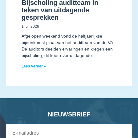
Bijscholing auditteam in
teken van uitdagende
gesprekken
1 juli 2026
Afgelopen weekend vond de halfjaarlijkse
bijeenkomst plaat van het auditteam van de VA.
De auditors deelden ervaringen en kregen een
bijscholing, dit keer over uitdagende
Lees verder »
NIEUWSBRIEF