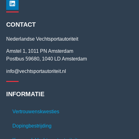
CONTACT
Nederlandse Vechtsportautoriteit
Amstel 1, 1011 PN Amsterdam
Postbus 59680, 1040 LD Amsterdam
info@vechtsportautoriteit.nl
INFORMATIE
Vertrouwenskwesties
Dopingbestrijding