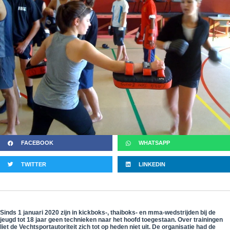
FACEBOOK
WHATSAPP
TWITTER
LINKEDIN
Sinds 1 januari 2020 zijn in kickboks-, thaiboks- en mma-wedstrijden bij de
jeugd tot 18 jaar geen technieken naar het hoofd toegestaan. Over trainingen
liet de Vechtsportautoriteit zich tot op heden niet uit. De organisatie had de