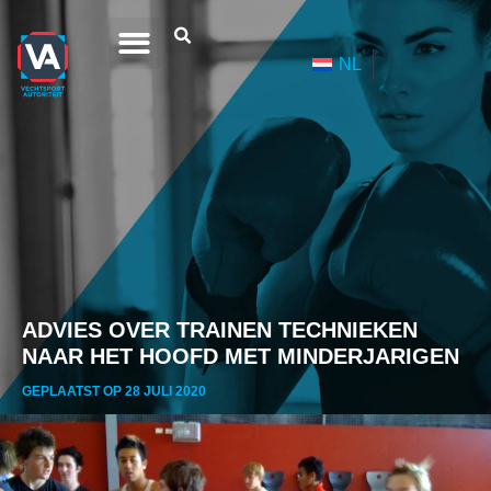
NL
ADVIES OVER TRAINEN TECHNIEKEN
NAAR HET HOOFD MET MINDERJARIGEN
GEPLAATST OP 28 JULI 2020