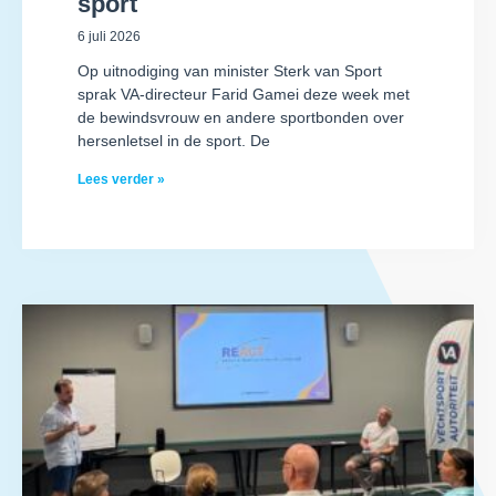
sport
6 juli 2026
Op uitnodiging van minister Sterk van Sport
sprak VA-directeur Farid Gamei deze week met
de bewindsvrouw en andere sportbonden over
hersenletsel in de sport. De
Lees verder »