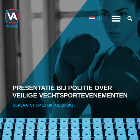
NL
PRESENTATIE BIJ POLITIE OVER
VEILIGE VECHTSPORTEVENEMENTEN
GEPLAATST OP 12 OKTOBER 2023