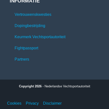
INFORMATIE
Vertrouwenskwesties
Dopingbestrijding
Keurmerk Vechtsportautoriteit
Fightpassport
Partners
Copyright 2026
- Nederlandse Vechtsportautoriteit
Cookies
Privacy
Disclaimer