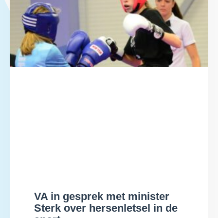
VA in gesprek met minister
Sterk over hersenletsel in de