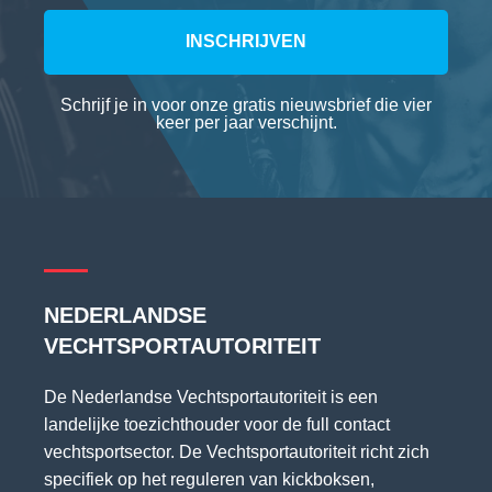
INSCHRIJVEN
Schrijf je in voor onze gratis nieuwsbrief die vier
keer per jaar verschijnt.
NEDERLANDSE
VECHTSPORTAUTORITEIT
De Nederlandse Vechtsportautoriteit is een
landelijke toezichthouder voor de full contact
vechtsportsector. De Vechtsportautoriteit richt zich
specifiek op het reguleren van kickboksen,