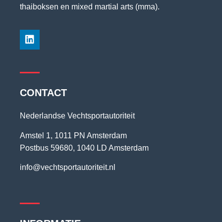
thaiboksen en mixed martial arts (mma).
CONTACT
Nederlandse Vechtsportautoriteit
Amstel 1, 1011 PN Amsterdam
Postbus 59680, 1040 LD Amsterdam
info@vechtsportautoriteit.nl