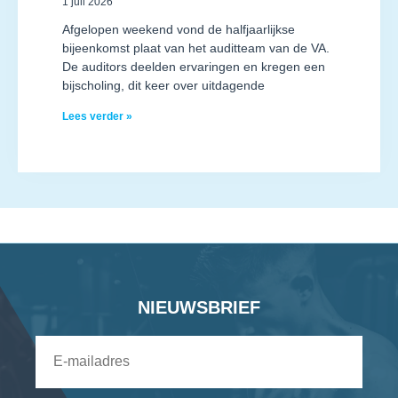
1 juli 2026
Afgelopen weekend vond de halfjaarlijkse
bijeenkomst plaat van het auditteam van de VA.
De auditors deelden ervaringen en kregen een
bijscholing, dit keer over uitdagende
Lees verder »
NIEUWSBRIEF