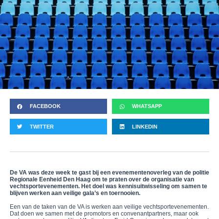
FACEBOOK
WHATSAPP
TWITTER
LINKEDIN
De VA was deze week te gast bij een evenementenoverleg van de politie
Regionale Eenheid Den Haag om te praten over de organisatie van
vechtsportevenementen. Het doel was kennisuitwisseling om samen te
blijven werken aan veilige gala’s en toernooien.
Een van de taken van de VA is werken aan veilige vechtsportevenementen.
Dat doen we samen met de promotors en convenantpartners, maar ook