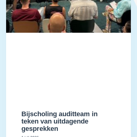
Bijscholing auditteam in
teken van uitdagende
gesprekken