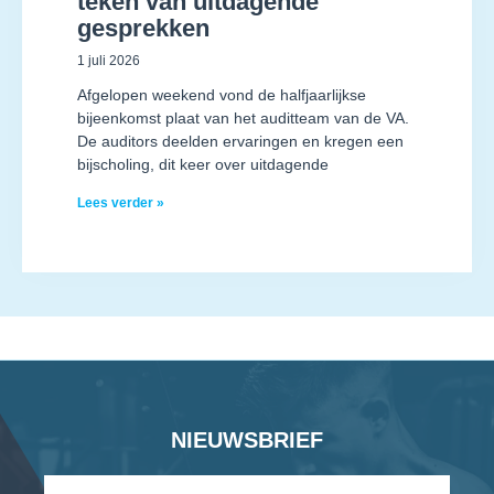
teken van uitdagende
gesprekken
1 juli 2026
Afgelopen weekend vond de halfjaarlijkse
bijeenkomst plaat van het auditteam van de VA.
De auditors deelden ervaringen en kregen een
bijscholing, dit keer over uitdagende
Lees verder »
NIEUWSBRIEF