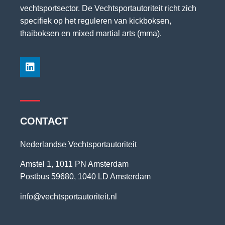
vechtsportsector. De Vechtsportautoriteit richt zich
specifiek op het reguleren van kickboksen,
thaiboksen en mixed martial arts (mma).
CONTACT
Nederlandse Vechtsportautoriteit
Amstel 1, 1011 PN Amsterdam
Postbus 59680, 1040 LD Amsterdam
info@vechtsportautoriteit.nl