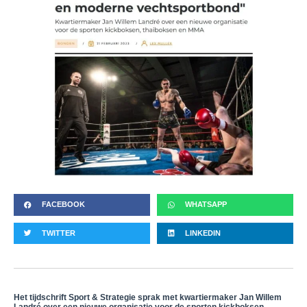
FACEBOOK
WHATSAPP
TWITTER
LINKEDIN
Het tijdschrift Sport & Strategie sprak met kwartiermaker Jan Willem