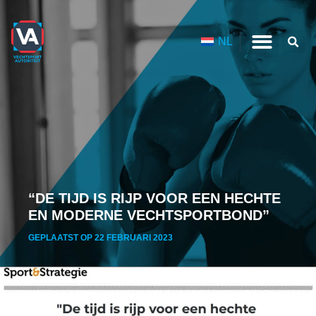
NL
“DE TIJD IS RIJP VOOR EEN HECHTE
EN MODERNE VECHTSPORTBOND”
GEPLAATST OP 22 FEBRUARI 2023