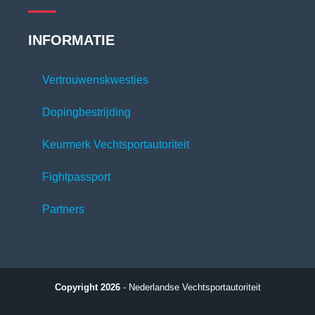
INFORMATIE
Vertrouwenskwesties
Dopingbestrijding
Keurmerk Vechtsportautoriteit
Fightpassport
Partners
Copyright 2026
- Nederlandse Vechtsportautoriteit