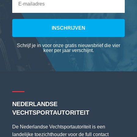
INSCHRIJVEN
Schrijf je in voor onze gratis nieuwsbrief die vier
keer per jaar verschijnt.
NEDERLANDSE
VECHTSPORTAUTORITEIT
De Nederlandse Vechtsportautoriteit is een
landelijke toezichthouder voor de full contact