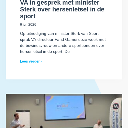
VA in gesprek met minister
Sterk over hersenletsel in de
sport
6 juli 2026
Op uitnodiging van minister Sterk van Sport
sprak VA-directeur Farid Gamei deze week met
de bewindsvrouw en andere sportbonden over
hersenletsel in de sport. De
Lees verder »