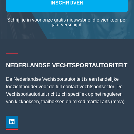
INSCHRIJVEN
Schrijf je in voor onze gratis nieuwsbrief die vier keer per
jaar verschijnt.
NEDERLANDSE VECHTSPORTAUTORITEIT
De Nederlandse Vechtsportautoriteit is een landelijke
toezichthouder voor de full contact vechtsportsector. De
Vechtsportautoriteit richt zich specifiek op het reguleren
van kickboksen, thaiboksen en mixed martial arts (mma).