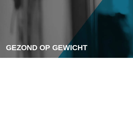
GEZOND OP GEWICHT