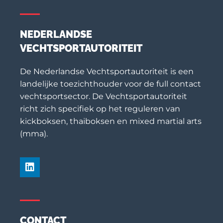
NEDERLANDSE
VECHTSPORTAUTORITEIT
De Nederlandse Vechtsportautoriteit is een
landelijke toezichthouder voor de full contact
vechtsportsector. De Vechtsportautoriteit
richt zich specifiek op het reguleren van
kickboksen, thaiboksen en mixed martial arts
(mma).
CONTACT