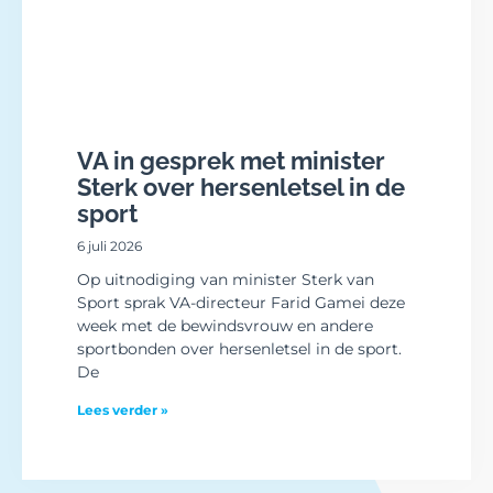
VA in gesprek met minister
Sterk over hersenletsel in de
sport
6 juli 2026
Op uitnodiging van minister Sterk van
Sport sprak VA-directeur Farid Gamei deze
week met de bewindsvrouw en andere
sportbonden over hersenletsel in de sport.
De
Lees verder »