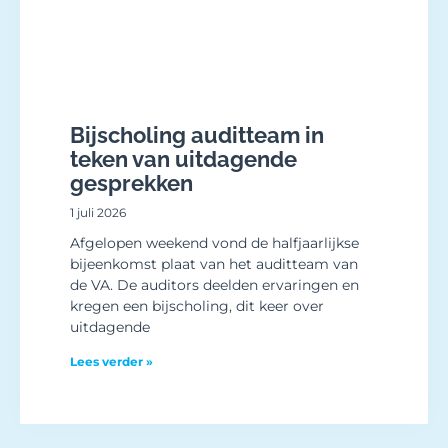
Bijscholing auditteam in
teken van uitdagende
gesprekken
1 juli 2026
Afgelopen weekend vond de halfjaarlijkse
bijeenkomst plaat van het auditteam van
de VA. De auditors deelden ervaringen en
kregen een bijscholing, dit keer over
uitdagende
Lees verder »