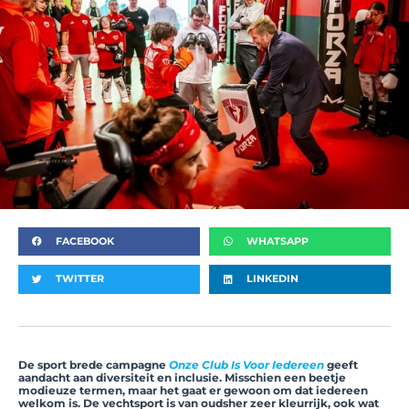
FACEBOOK
WHATSAPP
TWITTER
LINKEDIN
De sport brede campagne
Onze Club Is Voor Iedereen
geeft
aandacht aan diversiteit en inclusie. Misschien een beetje
modieuze termen, maar het gaat er gewoon om dat iedereen
welkom is. De vechtsport is van oudsher zeer kleurrijk, ook wat