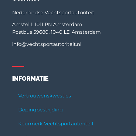
Nederlandse Vechtsportautoriteit
Amstel 1, 1011 PN Amsterdam
Postbus 59680, 1040 LD Amsterdam
info@vechtsportautoriteit.nl
INFORMATIE
Vertrouwenskwesties
Dopingbestrijding
Keurmerk Vechtsportautoriteit