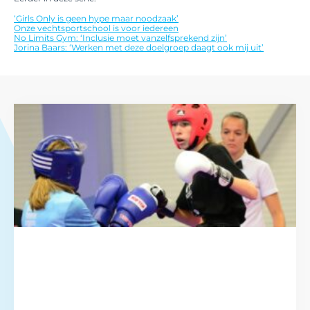
‘Girls Only is geen hype maar noodzaak’
Onze vechtsportschool is voor iedereen
No Limits Gym: ‘Inclusie moet vanzelfsprekend zijn’
Jorina Baars: ‘Werken met deze doelgroep daagt ook mij uit’