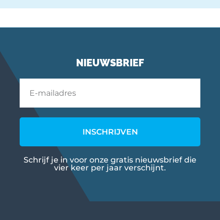
NIEUWSBRIEF
INSCHRIJVEN
Schrijf je in voor onze gratis nieuwsbrief die
vier keer per jaar verschijnt.