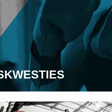
SKWESTIES