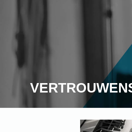
VERTROUWEN