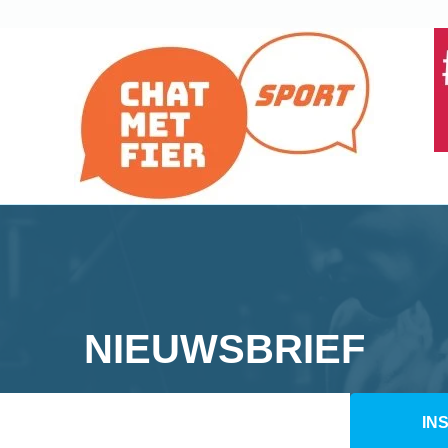
NIEUWSBRIEF
IN