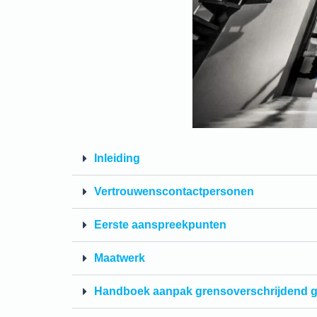
Inleiding
Vertrouwenscontactpersonen
Eerste aanspreekpunten
Maatwerk
Handboek aanpak grensoverschrijdend 