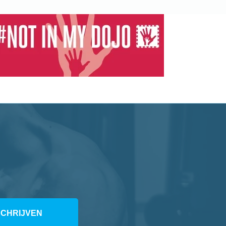
SCHRIJVEN