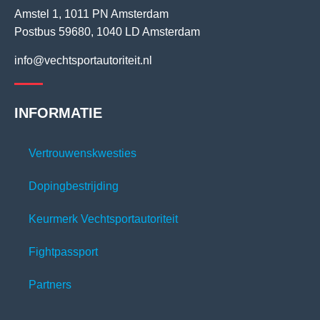
Amstel 1, 1011 PN Amsterdam
Postbus 59680, 1040 LD Amsterdam
info@vechtsportautoriteit.nl
INFORMATIE
Vertrouwenskwesties
Dopingbestrijding
Keurmerk Vechtsportautoriteit
Fightpassport
Partners