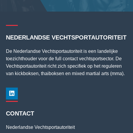
NEDERLANDSE VECHTSPORTAUTORITEIT
De Nederlandse Vechtsportautoriteit is een landelijke
toezichthouder voor de full contact vechtsportsector. De
Vechtsportautoriteit richt zich specifiek op het reguleren
van kickboksen, thaiboksen en mixed martial arts (mma).
CONTACT
Nederlandse Vechtsportautoriteit