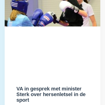
VA in gesprek met minister
Sterk over hersenletsel in de
sport