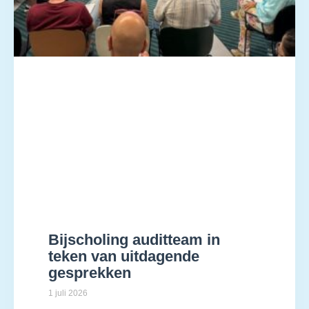
Bijscholing auditteam in
teken van uitdagende
gesprekken
1 juli 2026