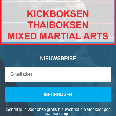
NIEUWSBRIEF
INSCHRIJVEN
Schrijf je in voor onze gratis nieuwsbrief die vier keer per
jaar verschijnt.