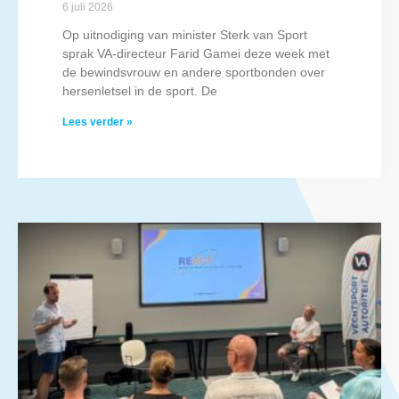
6 juli 2026
Op uitnodiging van minister Sterk van Sport
sprak VA-directeur Farid Gamei deze week met
de bewindsvrouw en andere sportbonden over
hersenletsel in de sport. De
Lees verder »