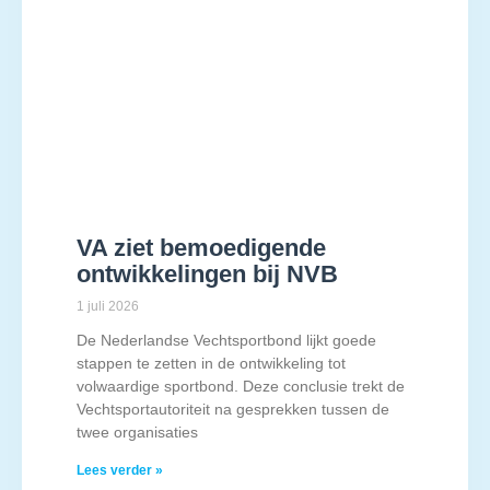
VA ziet bemoedigende
ontwikkelingen bij NVB
1 juli 2026
De Nederlandse Vechtsportbond lijkt goede
stappen te zetten in de ontwikkeling tot
volwaardige sportbond. Deze conclusie trekt de
Vechtsportautoriteit na gesprekken tussen de
twee organisaties
Lees verder »