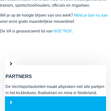
trainers, sportschoolhouders, officials en ringartsen.
Wil je op de hoogte blijven van ons werk?
Meld je dan nu aan
voor onze gratis maandelijkse nieuwsbrief.
De VA is geassocieerd lid van
NOC*NSF
.
PARTNERS
De Vechtsportautoriteit maakt afspraken met alle partijen
in het kickboksen, thaiboksen en mma in Nederland.