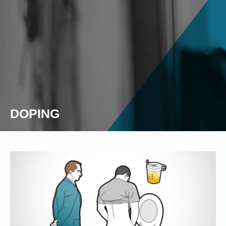
DOPING