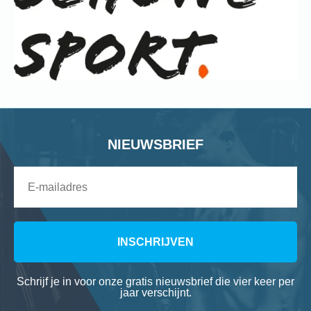
NIEUWSBRIEF
INSCHRIJVEN
Schrijf je in voor onze gratis nieuwsbrief die vier keer per
jaar verschijnt.