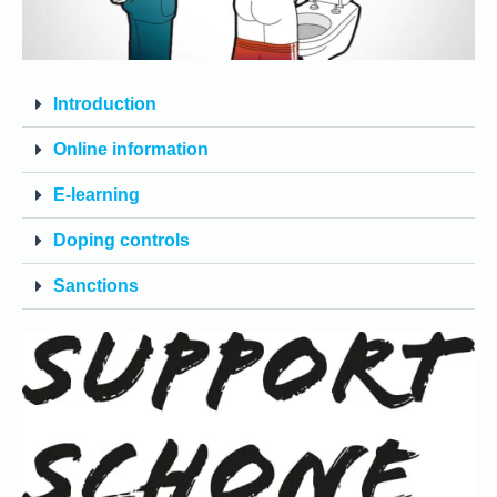
Introduction
Online information
E-learning
Doping controls
Sanctions