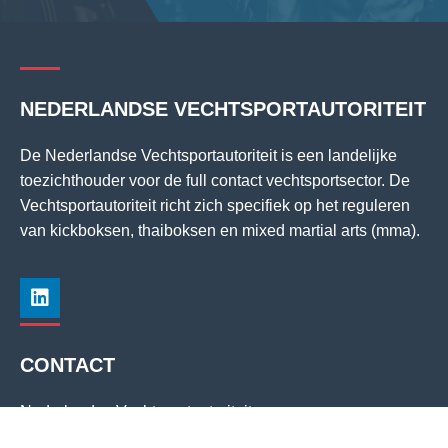
NEDERLANDSE VECHTSPORTAUTORITEIT
De Nederlandse Vechtsportautoriteit is een landelijke
toezichthouder voor de full contact vechtsportsector. De
Vechtsportautoriteit richt zich specifiek op het reguleren
van kickboksen, thaiboksen en mixed martial arts (mma).
CONTACT
Nederlandse Vechtsportautoriteit